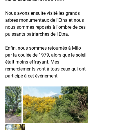
Nous avons ensuite visité les grands 
arbres monumentaux de l'Etna et nous 
nous sommes reposés à l'ombre de ces 
puissants patriarches de l'Etna.
Enfin, nous sommes retournés à Milo 
par la coulée de 1979, alors que le soleil 
était moins effrayant. Mes 
remerciements vont à tous ceux qui ont 
participé à cet événement.