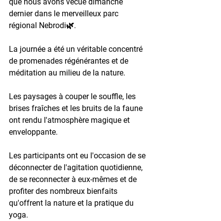
que nous avons vécue dimanche 
dernier dans le merveilleux parc 
régional Nebrodi🌿.
La journée a été un véritable concentré 
de promenades régénérantes et de 
méditation au milieu de la nature.
Les paysages à couper le souffle, les 
brises fraîches et les bruits de la faune 
ont rendu l'atmosphère magique et 
enveloppante. 
Les participants ont eu l'occasion de se 
déconnecter de l'agitation quotidienne, 
de se reconnecter à eux-mêmes et de 
profiter des nombreux bienfaits 
qu'offrent la nature et la pratique du 
yoga.