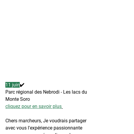
11 juin
✔️
Parc régional des Nebrodi - Les lacs du 
Monte Soro
cliquez pour en savoir plus
Chers marcheurs, Je voudrais partager 
avec vous l'expérience passionnante 