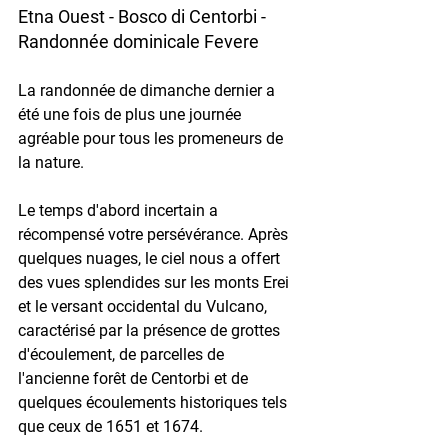
Etna Ouest - Bosco di Centorbi - 
Randonnée dominicale Fevere
La randonnée de dimanche dernier a 
été une fois de plus une journée 
agréable pour tous les promeneurs de 
la nature.
Le temps d'abord incertain a 
récompensé votre persévérance. Après 
quelques nuages, le ciel nous a offert 
des vues splendides sur les monts Erei 
et le versant occidental du Vulcano, 
caractérisé par la présence de grottes 
d'écoulement, de parcelles de 
l'ancienne forêt de Centorbi et de 
quelques écoulements historiques tels 
que ceux de 1651 et 1674.