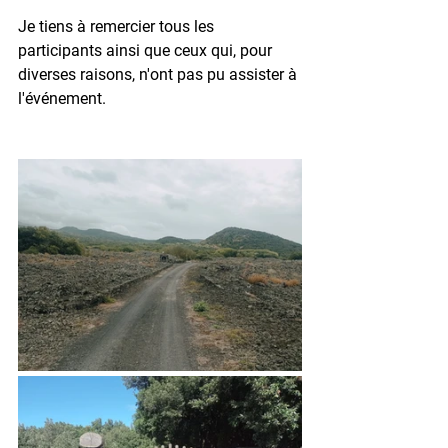
Je tiens à remercier tous les 
participants ainsi que ceux qui, pour 
diverses raisons, n'ont pas pu assister à 
l'événement.