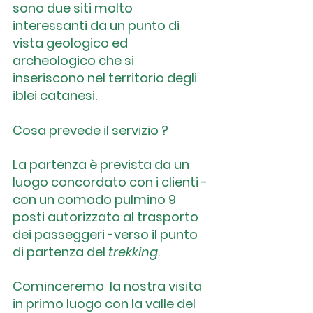
sono due siti molto 
interessanti da un punto di 
vista geologico ed 
archeologico che si 
inseriscono nel territorio degli 
iblei catanesi. 
Cosa prevede il servizio ?
La partenza è prevista da un 
luogo concordato con i clienti -
con un comodo pulmino 9 
posti autorizzato al trasporto 
dei passeggeri -verso il punto 
di partenza del 
trekking
.
Cominceremo  la nostra visita 
in primo luogo con la valle del 