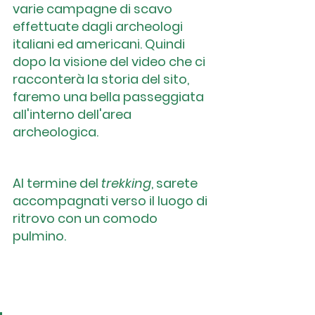
varie campagne di scavo 
effettuate dagli archeologi 
italiani ed americani. Quindi 
dopo la visione del video che ci 
racconterà la storia del sito, 
faremo una bella passeggiata 
all'interno dell'area 
archeologica.
Al
 termine del 
trekking
, sarete 
accompagnati verso il luogo di 
ritrovo con un comodo 
pulmino.