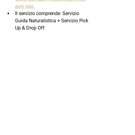
euro pax.
Il servizio comprende: Servizio  
Guida Naturalistica + Servizio Pick 
Up & Drop Off.