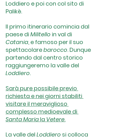
Loddiero e poi con col sito di 
Palikè.
Il primo itinerario comincia dal 
paese di
 Militello
 in val di 
Catania
, e famoso per il suo 
spettacolare 
barocco
. Dunque 
partendo dal centro storico 
raggiungeremo la valle del 
Loddiero
. 
Sarà pure possibile previo 
richiesta e nei giorni stabiliti 
visitare il meraviglioso 
complesso medioevale di 
Santa Maria 
la
 Vetere
.
La valle del 
Loddiero
 si colloca 