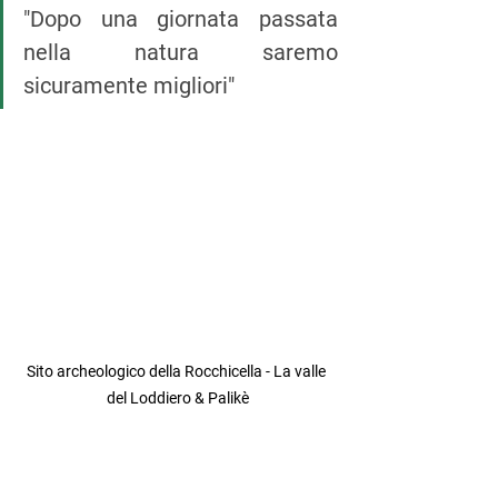
"Dopo una giornata passata 
nella natura saremo 
sicuramente migliori"
Sito archeologico della Rocchicella - La valle 
del Loddiero & Palikè