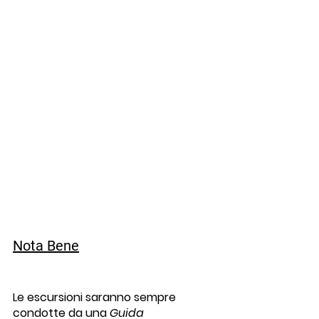
Nota Bene
Le escursioni saranno sempre 
condotte da una 
Guida 