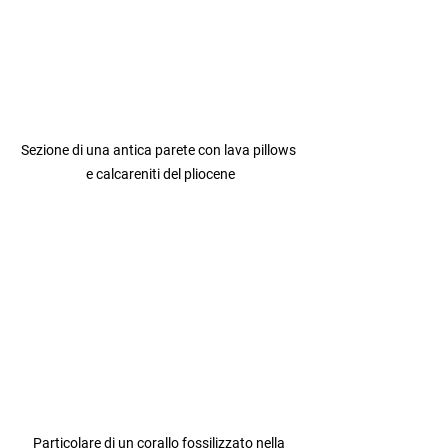
Sezione di una antica parete con lava pillows 
e calcareniti del pliocene
Particolare di un corallo fossilizzato nella 