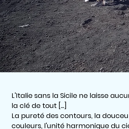
L'Italie sans la Sicile ne laisse auc
la clé de tout [...]
La pureté des contours, la douceur
couleurs, l'unité harmonique du ci