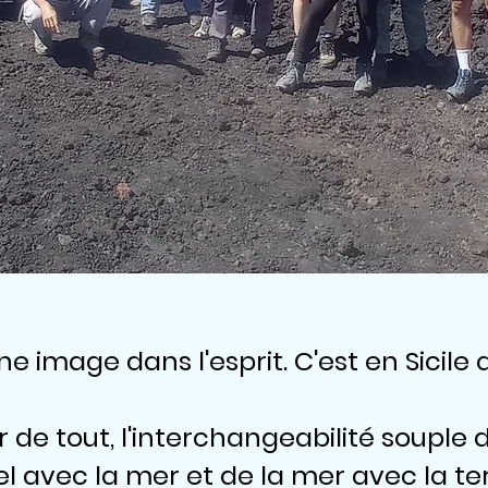
une image dans l'esprit. C'est en Sicile
 de tout, l'interchangeabilité souple 
el avec la mer et de la mer avec la te