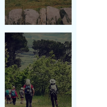
Canyon de Servant