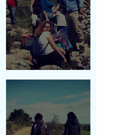
Canyon Berritta