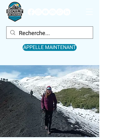
APPELLE MAINTENANT