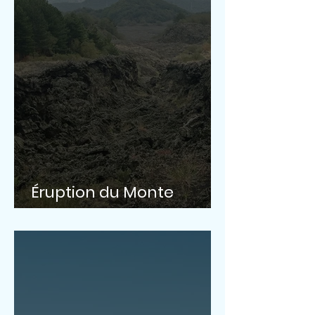
Éruption du Monte
Gemmellaro 1866