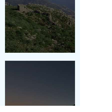
Plateau de Margi