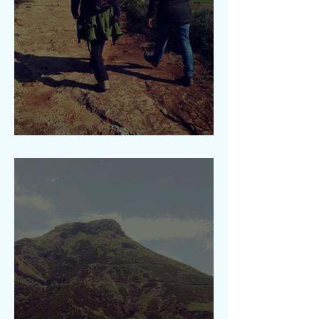
Canyon Cardinale