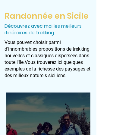
Randonnée en Sicile
Découvrez avec moi les meilleurs
itinéraires de trekking.
Vous pouvez choisir parmi
d'innombrables propositions de trekking
nouvelles et classiques dispersées dans
toute l'île.Vous trouverez ici quelques
exemples de la richesse des paysages et
des milieux naturels siciliens.