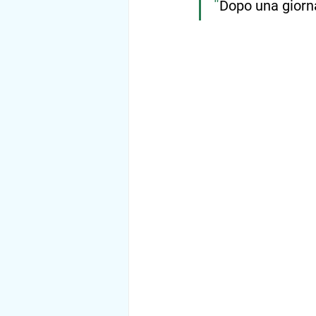
"
Dopo una giorn