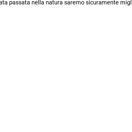
ata passata nella natura saremo sicuramente migli