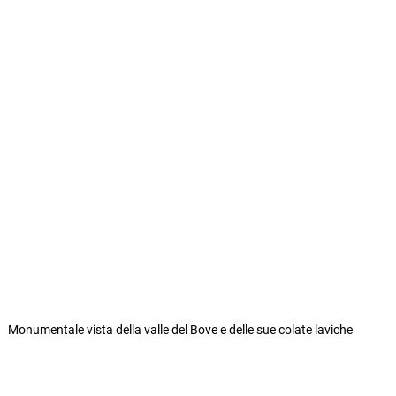
Monumentale vista della valle del Bove e delle sue colate laviche