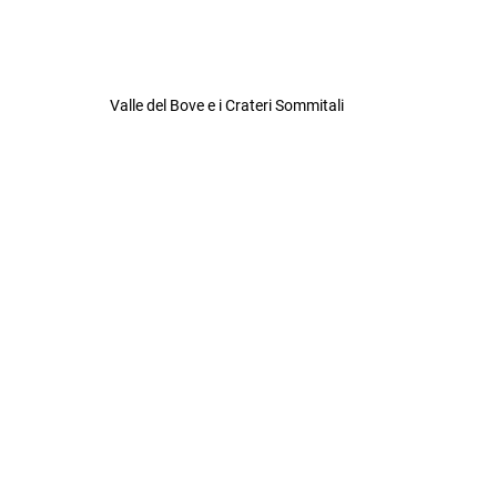
Valle del Bove e i Crateri Sommitali