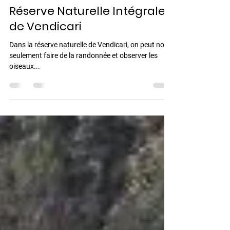
Vincenzo Romeo
2 min de lecture
Réserve Naturelle Intégrale
de Vendicari
Dans la réserve naturelle de Vendicari, on peut non
seulement faire de la randonnée et observer les
oiseaux...