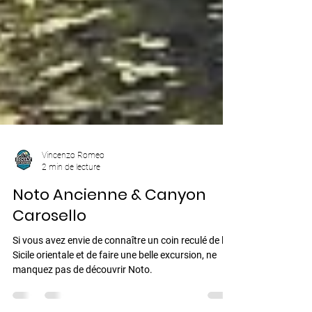
Vincenzo Romeo
2 min de lecture
Noto Ancienne & Canyon
Carosello
Si vous avez envie de connaître un coin reculé de la
Sicile orientale et de faire une belle excursion, ne
manquez pas de découvrir Noto.